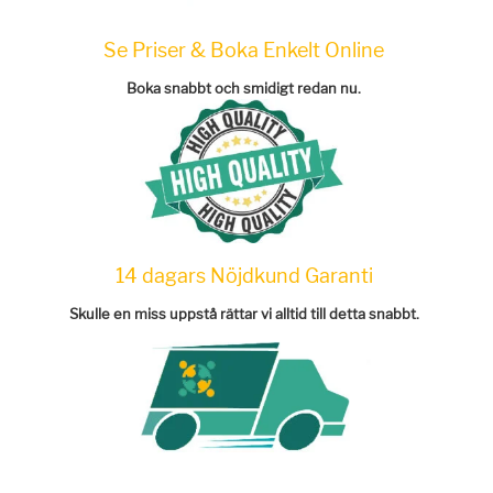
Se Priser & Boka Enkelt Online
Boka snabbt och smidigt redan nu.
14 dagars Nöjdkund Garanti
Skulle en miss uppstå rättar vi alltid till detta snabbt.