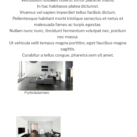
In hac habitasse platea dictumst.
Vivamus vel sapien imperdiet tellus facilisis dictum.
Pellentesque habitant morbi tristique senectus et netus et
malesuada fames ac turpis egestas.
Nullam nunc nunc, tincidunt fermentum volutpat nec, pretium
nec massa.
Ut vehicula velit tempus magna porttitor, eget faucibus magna
sagittis.
Curabitur a tellus congue, pharetra sem sit amet.
Flyttstädat hem